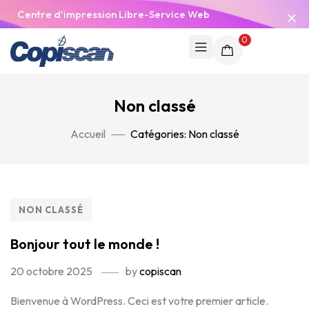
Centre d'impression Libre-Service Web
0
Non classé
Accueil
Catégories: Non classé
NON CLASSÉ
Bonjour tout le monde !
20 octobre 2025
by
copiscan
Bienvenue à WordPress. Ceci est votre premier article.