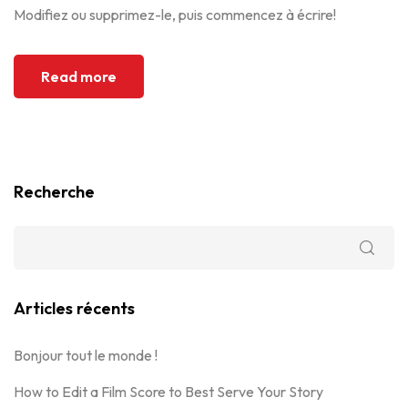
Modifiez ou supprimez-le, puis commencez à écrire!
Read more
Recherche
Articles récents
Bonjour tout le monde !
How to Edit a Film Score to Best Serve Your Story