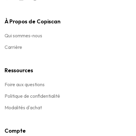
À Propos de Copiscan
Qui sommes-nous
Carrière
Ressources
Foire aux questions
Politique de confidentialité
Modalités d'achat
Compte