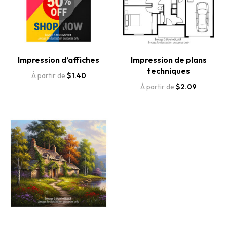
Impression d’affiches
Impression de plans
techniques
À partir de
$
1.40
À partir de
$
2.09