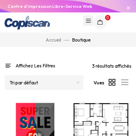
Centre d'impression Libre-Service Web
0
Accueil
Boutique
Affichez Les Filtres
3 résultats affichés
Vues