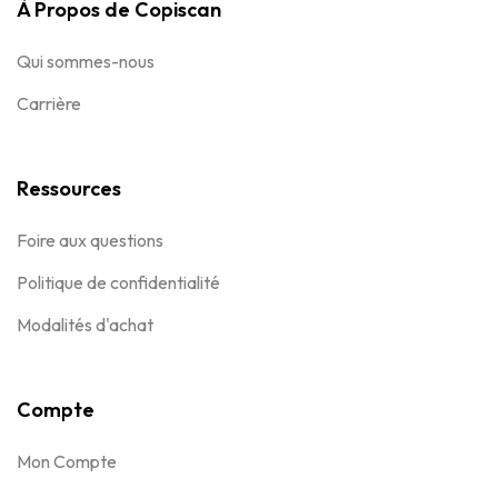
À Propos de Copiscan
Qui sommes-nous
Carrière
Ressources
Foire aux questions
Politique de confidentialité
Modalités d'achat
Compte
Mon Compte