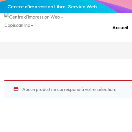
Centre d'impression Libre-Service Web
Accueil
Aucun produit ne correspond à votre sélection.