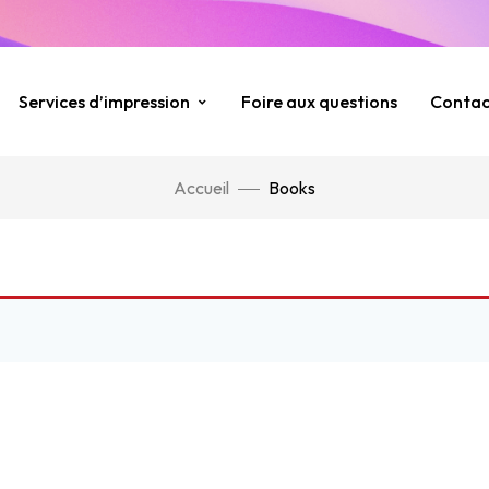
Services d’impression
Foire aux questions
Contac
Accueil
Books