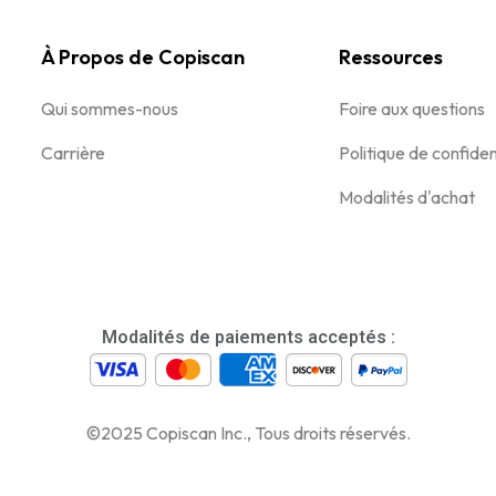
À Propos de Copiscan
Ressources
Qui sommes-nous
Foire aux questions
Carrière
Politique de confiden
Modalités d'achat
Modalités de paiements acceptés :
©2025 Copiscan Inc., Tous droits réservés.