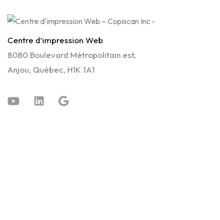
Centre d’impression Web
8080 Boulevard Métropolitain est,
Anjou, Québec, H1K 1A1