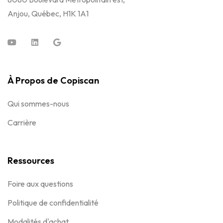
Anjou, Québec, H1K 1A1
À Propos de Copiscan
Qui sommes-nous
Carrière
Ressources
Foire aux questions
Politique de confidentialité
Modalités d'achat