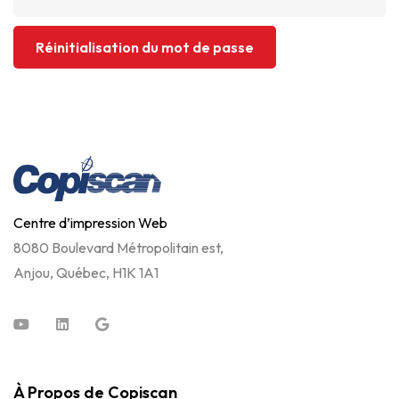
Réinitialisation du mot de passe
Centre d’impression Web
8080 Boulevard Métropolitain est,
Anjou, Québec, H1K 1A1
À Propos de Copiscan