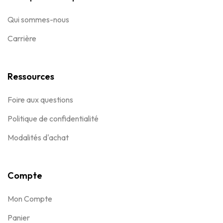
Qui sommes-nous
Carrière
Ressources
Foire aux questions
Politique de confidentialité
Modalités d'achat
Compte
Mon Compte
Panier