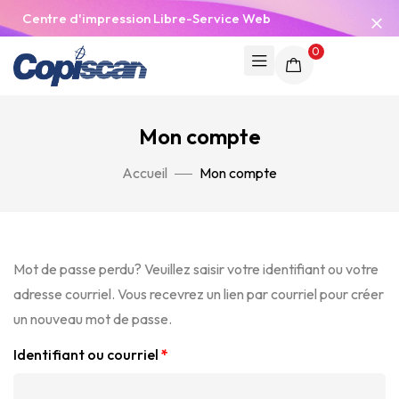
Centre d'impression Libre-Service Web
0
Mon compte
Accueil
Mon compte
Mot de passe perdu? Veuillez saisir votre identifiant ou votre
adresse courriel. Vous recevrez un lien par courriel pour créer
un nouveau mot de passe.
Identifiant ou courriel
*